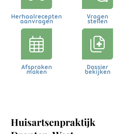
Herhaalrecepten
Vragen
aanvragen
stellen
Afspraken
Dossier
maken
bekijken
Huisartsenpraktijk