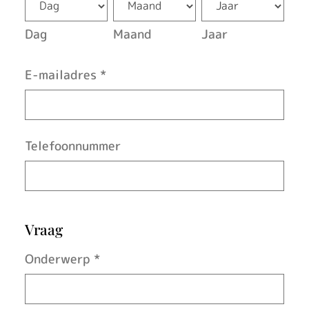
Dag
Maand
Jaar
E-mailadres
*
Telefoonnummer
Vraag
Onderwerp
*