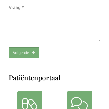
Vraag
*
Volgende
Patiëntenportaal