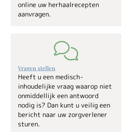
g
online uw herhaalrecepten
aanvragen.
Vragen stellen
Heeft u een medisch-
inhoudelijke vraag waarop niet
onmiddellijk een antwoord
nodig is? Dan kunt u veilig een
bericht naar uw zorgverlener
sturen.