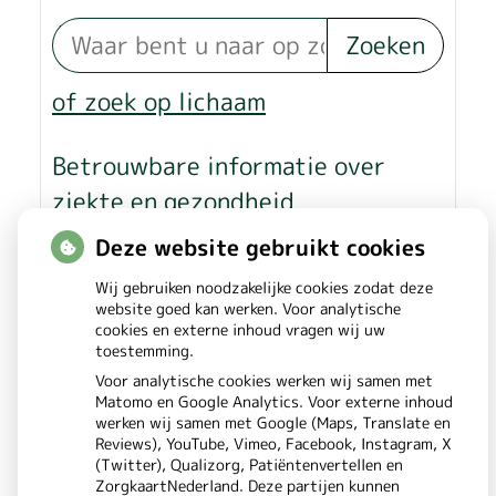
Zoeken
of zoek op lichaam
Betrouwbare informatie over
ziekte en gezondheid
Deze website gebruikt cookies
Wij gebruiken noodzakelijke cookies zodat deze
website goed kan werken. Voor analytische
cookies en externe inhoud vragen wij uw
toestemming.
Voor analytische cookies werken wij samen met
Matomo en Google Analytics. Voor externe inhoud
werken wij samen met Google (Maps, Translate en
Reviews), YouTube, Vimeo, Facebook, Instagram, X
(Twitter), Qualizorg, Patiëntenvertellen en
ZorgkaartNederland. Deze partijen kunnen