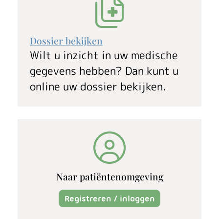
Dossier bekijken
Wilt u inzicht in uw medische
gegevens hebben? Dan kunt u
online uw dossier bekijken.
Naar patiëntenomgeving
Registreren / inloggen