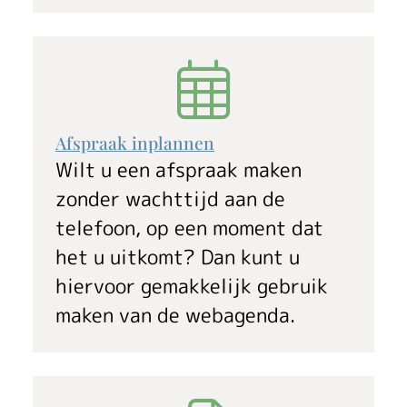
Afspraak inplannen
Wilt u een afspraak maken
zonder wachttijd aan de
telefoon, op een moment dat
het u uitkomt? Dan kunt u
hiervoor gemakkelijk gebruik
maken van de webagenda.