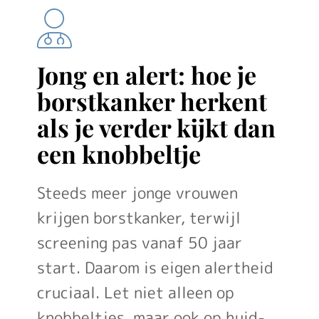
Jong en alert: hoe je
borstkanker herkent
als je verder kijkt dan
een knobbeltje
Steeds meer jonge vrouwen
krijgen borstkanker, terwijl
screening pas vanaf 50 jaar
start. Daarom is eigen alertheid
cruciaal. Let niet alleen op
knobbeltjes, maar ook op huid-,