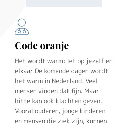
Code oranje
Het wordt warm: let op jezelf en
elkaar De komende dagen wordt
het warm in Nederland. Veel
mensen vinden dat fijn. Maar
hitte kan ook klachten geven.
Vooral ouderen, jonge kinderen
en mensen die ziek zijn, kunnen