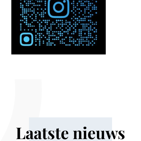
Laatste nieuws