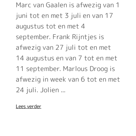
Marc van Gaalen is afwezig van 1
juni tot en met 3 juli en van 17
augustus tot en met 4
september. Frank Rijntjes is
afwezig van 27 juli tot en met
14 augustus en van 7 tot en met
11 september. Marlous Droog is
afwezig in week van 6 tot en met
24 juli. Jolien ...
over
Lees verder
'Vakantie
huisartsen
2026'