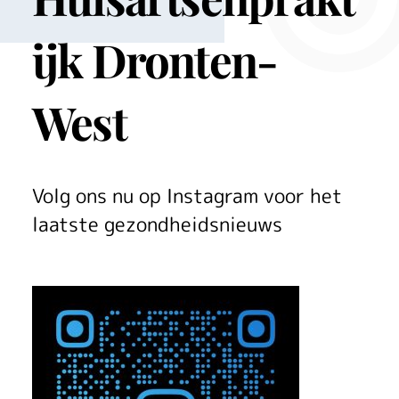
ijk Dronten-
West
Volg ons nu op Instagram voor het
laatste gezondheidsnieuws