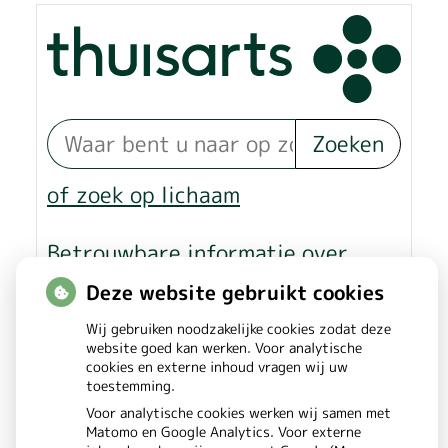
pagina
Zoeken
of zoek op lichaam
Betrouwbare informatie over
ziekte en gezondheid
Deze website gebruikt cookies
Wij gebruiken noodzakelijke cookies zodat deze
website goed kan werken. Voor analytische
cookies en externe inhoud vragen wij uw
toestemming.
Voor analytische cookies werken wij samen met
Matomo en Google Analytics. Voor externe