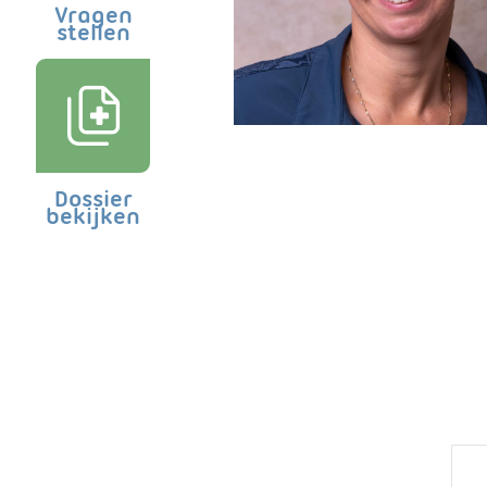
Vragen
stellen
Dossier
bekijken