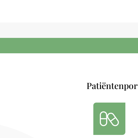
Patiëntenpor