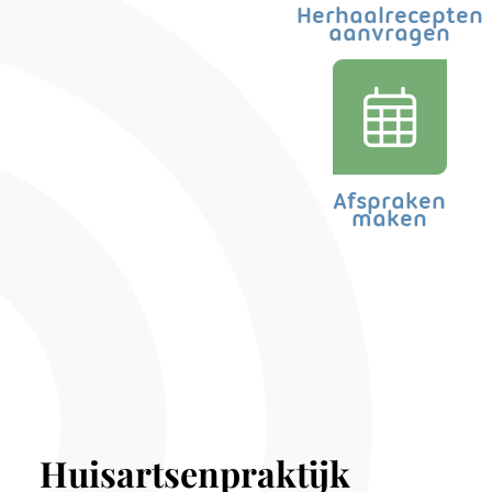
Herhaalrecepten
aanvragen
Afspraken
maken
Huisartsenpraktijk