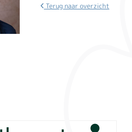
Terug naar overzicht