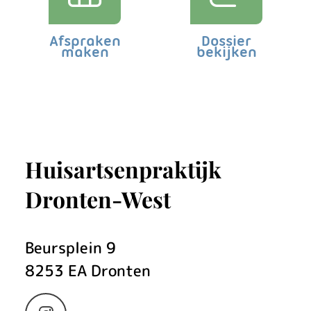
Afspraken
Dossier
maken
bekijken
Huisartsenpraktijk
Dronten-West
Beursplein
9
8253 EA
Dronten