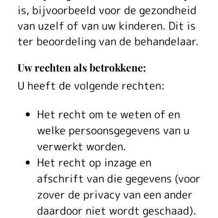
is, bijvoorbeeld voor de gezondheid
van uzelf of van uw kinderen. Dit is
ter beoordeling van de behandelaar.
Uw rechten als betrokkene:
U heeft de volgende rechten:
Het recht om te weten of en
welke persoonsgegevens van u
verwerkt worden.
Het recht op inzage en
afschrift van die gegevens (voor
zover de privacy van een ander
daardoor niet wordt geschaad).