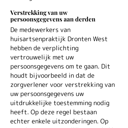
Verstrekking van uw
persoonsgegevens aan derden
De medewerkers van
huisartsenpraktijk Dronten West
hebben de verplichting
vertrouwelijk met uw
persoonsgegevens om te gaan. Dit
houdt bijvoorbeeld in dat de
zorgverlener voor verstrekking van
uw persoonsgegevens uw
uitdrukkelijke toestemming nodig
heeft. Op deze regel bestaan
echter enkele uitzonderingen. Op