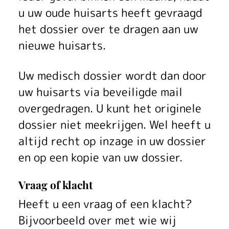
u uw oude huisarts heeft gevraagd
het dossier over te dragen aan uw
nieuwe huisarts.
Uw medisch dossier wordt dan door
uw huisarts via beveiligde mail
overgedragen. U kunt het originele
dossier niet meekrijgen. Wel heeft u
altijd recht op inzage in uw dossier
en op een kopie van uw dossier.
Vraag of klacht
Heeft u een vraag of een klacht?
Bijvoorbeeld over met wie wij