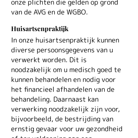
onze plichten die gelden op grond
van de AVG en de WGBO.
Huisartsenpraktijk
In onze huisartsenpraktijk kunnen
diverse persoonsgegevens van u
verwerkt worden. Dit is
noodzakelijk om u medisch goed te
kunnen behandelen en nodig voor
het financieel afhandelen van de
behandeling. Daarnaast kan
verwerking noodzakelijk zijn voor,
bijvoorbeeld, de bestrijding van
ernstig gevaar voor uw gezondheid