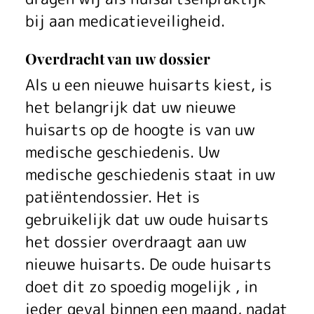
bij aan medicatieveiligheid.
Overdracht van uw dossier
Als u een nieuwe huisarts kiest, is
het belangrijk dat uw nieuwe
huisarts op de hoogte is van uw
medische geschiedenis. Uw
medische geschiedenis staat in uw
patiëntendossier. Het is
gebruikelijk dat uw oude huisarts
het dossier overdraagt aan uw
nieuwe huisarts. De oude huisarts
doet dit zo spoedig mogelijk , in
ieder geval binnen een maand, nadat