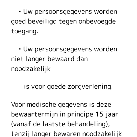
• Uw persoonsgegevens worden
goed beveiligd tegen onbevoegde
toegang.
• Uw persoonsgegevens worden
niet langer bewaard dan
noodzakelijk
is voor goede zorgverlening.
Voor medische gegevens is deze
bewaartermijn in principe 15 jaar
(vanaf de laatste behandeling),
tenzij langer bewaren noodzakelijk