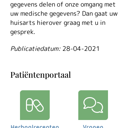
gegevens delen of onze omgang met
uw medische gegevens? Dan gaat uw
huisarts hierover graag met u in
gesprek.
Publicatiedatum:
28-04-2021
Patiëntenportaal
Herhaalrecepten
Vragen