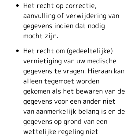
Het recht op correctie,
aanvulling of verwijdering van
gegevens indien dat nodig
mocht zijn.
Het recht om (gedeeltelijke)
vernietiging van uw medische
gegevens te vragen. Hieraan kan
alleen tegemoet worden
gekomen als het bewaren van de
gegevens voor een ander niet
van aanmerkelijk belang is en de
gegevens op grond van een
wettelijke regeling niet