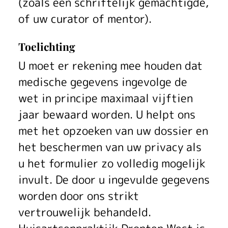
(zoals een schriftelijk gemachtigde,
of uw curator of mentor).
Toelichting
U moet er rekening mee houden dat
medische gegevens ingevolge de
wet in principe maximaal vijftien
jaar bewaard worden. U helpt ons
met het opzoeken van uw dossier en
het beschermen van uw privacy als
u het formulier zo volledig mogelijk
invult. De door u ingevulde gegevens
worden door ons strikt
vertrouwelijk behandeld.