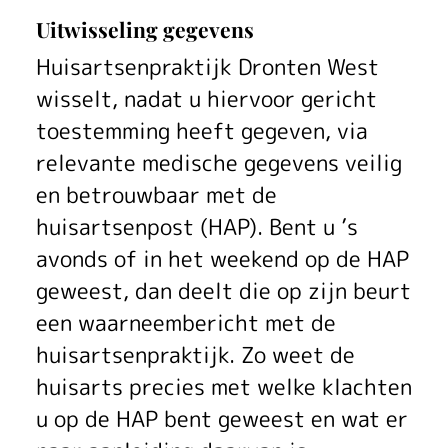
Uitwisseling gegevens
Huisartsenpraktijk Dronten West
wisselt, nadat u hiervoor gericht
toestemming heeft gegeven, via
relevante medische gegevens veilig
en betrouwbaar met de
huisartsenpost (HAP). Bent u ’s
avonds of in het weekend op de HAP
geweest, dan deelt die op zijn beurt
een waarneembericht met de
huisartsenpraktijk. Zo weet de
huisarts precies met welke klachten
u op de HAP bent geweest en wat er