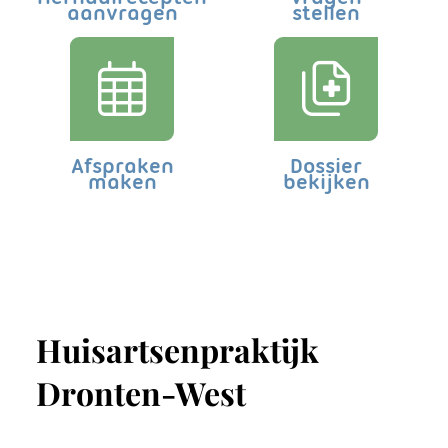
aanvragen
stellen
Afspraken
Dossier
maken
bekijken
Huisartsenpraktijk
Dronten-West