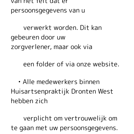
van het feit dat er
persoonsgegevens van u
verwerkt worden. Dit kan
gebeuren door uw
zorgverlener, maar ook via
een folder of via onze website.
• Alle medewerkers binnen
Huisartsenpraktijk Dronten West
hebben zich
verplicht om vertrouwelijk om
te gaan met uw persoonsgegevens.