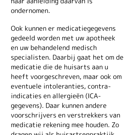
naar aanleiding daarvan is
ondernomen.
Ook kunnen er medicatiegegevens
gedeeld worden met uw apotheek
en uw behandelend medisch
specialisten. Daarbij gaat het om de
medicatie die de huisarts aan u
heeft voorgeschreven, maar ook om
eventuele intoleranties, contra-
indicaties en allergieën (ICA-
gegevens). Daar kunnen andere
voorschrijvers en verstrekkers van
medicatie rekening mee houden. Zo
dragen wij als huisartsenpraktijk