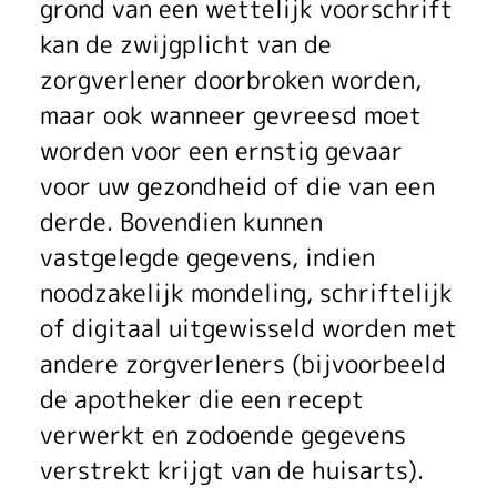
grond van een wettelijk voorschrift
kan de zwijgplicht van de
zorgverlener doorbroken worden,
maar ook wanneer gevreesd moet
worden voor een ernstig gevaar
voor uw gezondheid of die van een
derde. Bovendien kunnen
vastgelegde gegevens, indien
noodzakelijk mondeling, schriftelijk
of digitaal uitgewisseld worden met
andere zorgverleners (bijvoorbeeld
de apotheker die een recept
verwerkt en zodoende gegevens
verstrekt krijgt van de huisarts).