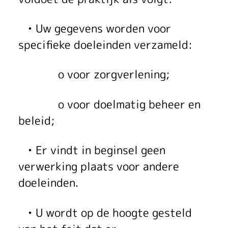
• Uw gegevens worden voor
specifieke doeleinden verzameld:
o voor zorgverlening;
o voor doelmatig beheer en
beleid;
• Er vindt in beginsel geen
verwerking plaats voor andere
doeleinden.
• U wordt op de hoogte gesteld