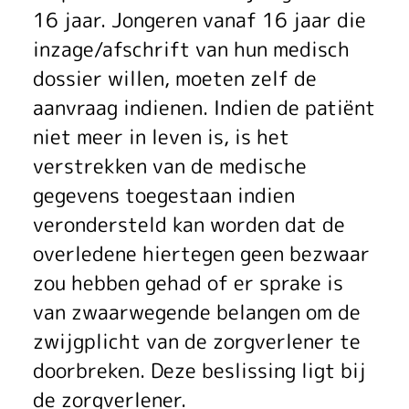
16 jaar. Jongeren vanaf 16 jaar die
inzage/afschrift van hun medisch
dossier willen, moeten zelf de
aanvraag indienen. Indien de patiënt
niet meer in leven is, is het
verstrekken van de medische
gegevens toegestaan indien
verondersteld kan worden dat de
overledene hiertegen geen bezwaar
zou hebben gehad of er sprake is
van zwaarwegende belangen om de
zwijgplicht van de zorgverlener te
doorbreken. Deze beslissing ligt bij
de zorgverlener.