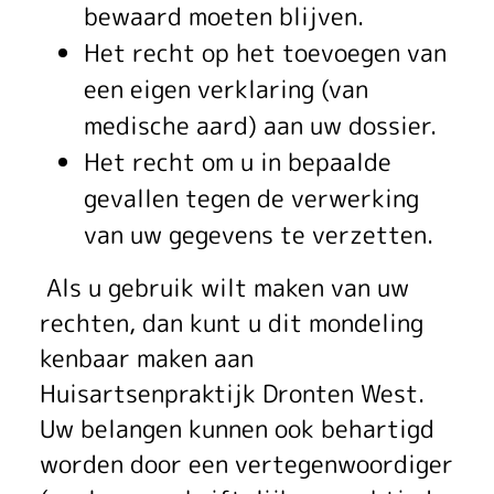
bewaard moeten blijven.
Het recht op het toevoegen van
een eigen verklaring (van
medische aard) aan uw dossier.
Het recht om u in bepaalde
gevallen tegen de verwerking
van uw gegevens te verzetten.
Als u gebruik wilt maken van uw
rechten, dan kunt u dit mondeling
kenbaar maken aan
Huisartsenpraktijk Dronten West.
Uw belangen kunnen ook behartigd
worden door een vertegenwoordiger