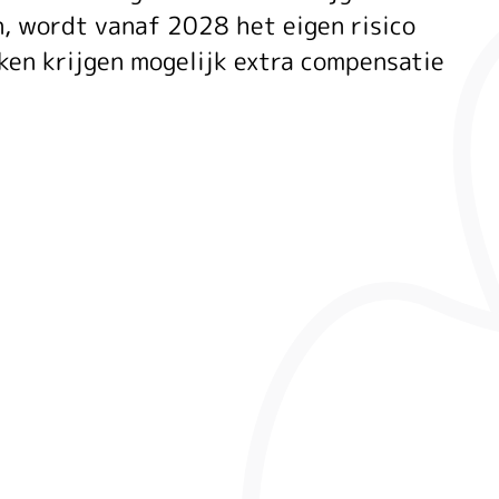
, wordt vanaf 2028 het eigen risico
ken krijgen mogelijk extra compensatie